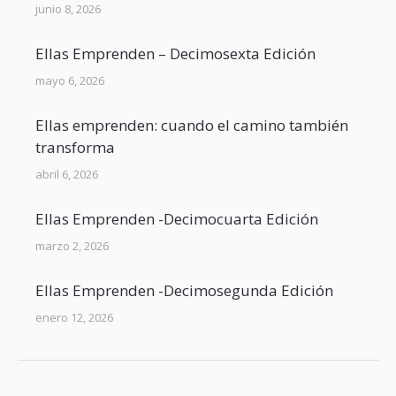
junio 8, 2026
Ellas Emprenden – Decimosexta Edición
mayo 6, 2026
Ellas emprenden: cuando el camino también
transforma
abril 6, 2026
Ellas Emprenden -Decimocuarta Edición
marzo 2, 2026
Ellas Emprenden -Decimosegunda Edición
enero 12, 2026