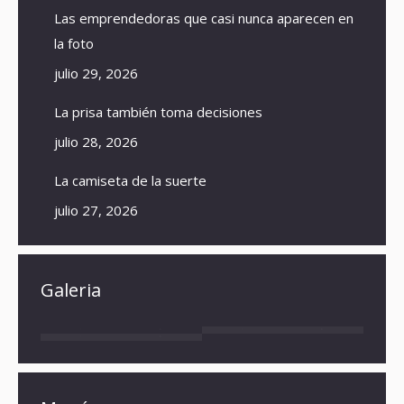
Las emprendedoras que casi nunca aparecen en
la foto
julio 29, 2026
La prisa también toma decisiones
julio 28, 2026
La camiseta de la suerte
julio 27, 2026
Galeria