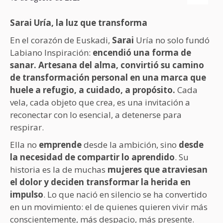
Sarai Uría, la luz que transforma
En el corazón de Euskadi,
Sarai
Uría no solo fundó
Labiano Inspiración:
encendió una forma de
sanar. Artesana del alma, convirtió su camino
de transformación personal en una marca que
huele a refugio, a cuidado, a propósito.
Cada
vela, cada objeto que crea, es una invitación a
reconectar con lo esencial, a detenerse para
respirar.
Ella no
emprende
desde la ambición, sino
desde
la necesidad de compartir lo aprendido
. Su
historia es la de muchas
mujeres que atraviesan
el dolor y deciden transformar la herida en
impulso
. Lo que nació en silencio se ha convertido
en un movimiento: el de quienes quieren vivir más
conscientemente, más despacio, más presente.