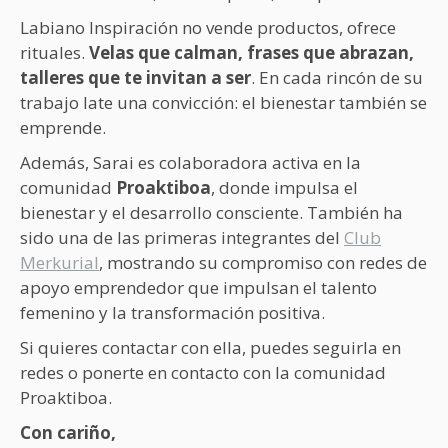
Labiano Inspiración no vende productos, ofrece
rituales.
Velas que calman, frases que abrazan,
talleres que te invitan a ser
. En cada rincón de su
trabajo late una convicción: el bienestar también se
emprende.
Además, Sarai es colaboradora activa en la
comunidad
Proaktiboa
, donde impulsa el
bienestar y el desarrollo consciente. También ha
sido una de las primeras integrantes del
Club
Merkurial
, mostrando su compromiso con redes de
apoyo emprendedor que impulsan el talento
femenino y la transformación positiva.
Si quieres contactar con ella, puedes seguirla en
redes o ponerte en contacto con la comunidad
Proaktiboa.
Con cariño,