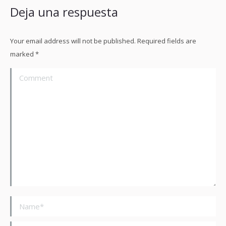
Deja una respuesta
Your email address will not be published. Required fields are
marked
*
Comment
Name *