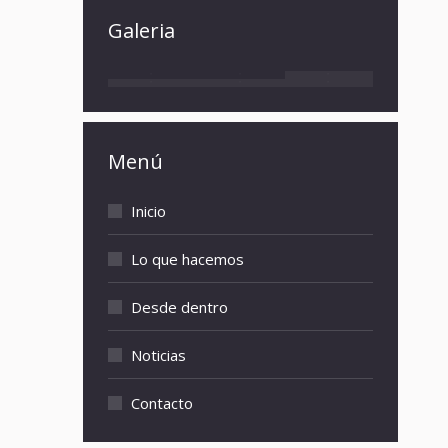
Galeria
Menú
Inicio
Lo que hacemos
Desde dentro
Noticias
Contacto