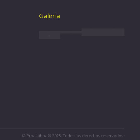
Galeria
© Proaktiboa® 2025. Todos los derechos reservados.