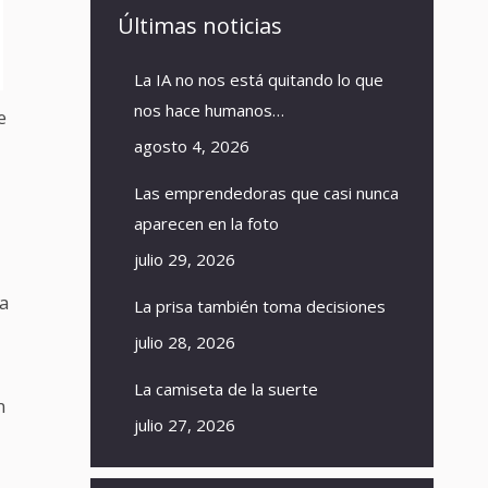
Últimas noticias
La IA no nos está quitando lo que
nos hace humanos…
e
agosto 4, 2026
Las emprendedoras que casi nunca
aparecen en la foto
julio 29, 2026
ta
La prisa también toma decisiones
julio 28, 2026
La camiseta de la suerte
n
julio 27, 2026