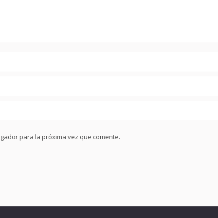
egador para la próxima vez que comente.