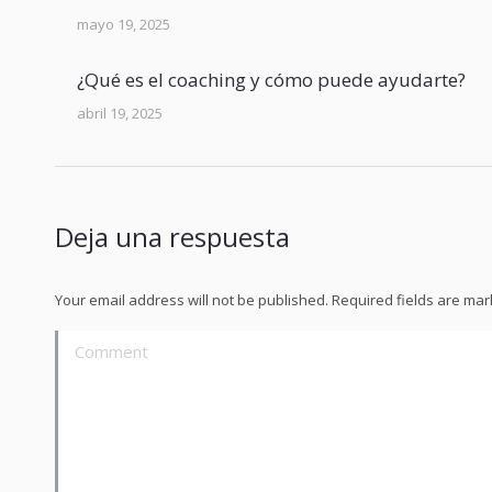
mayo 19, 2025
¿Qué es el coaching y cómo puede ayudarte?
abril 19, 2025
Deja una respuesta
Your email address will not be published. Required fields are ma
Comment