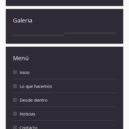
Galeria
Menú
Inicio
Lo que hacemos
Desde dentro
Noticias
Contacto