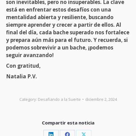
son inevitables, pero no insuperables. La clave
está en enfrentar estos desafíos con una
mentalidad abierta y resiliente, buscando
siempre aprender y crecer a partir de ellos. Al
final del día, cada bache superado nos fortalece
y prepara aún más para el futuro. Y recuerda, si
podemos sobrevivir a un bache, ¡podemos
seguir avanzando!
Con gratitud,
Natalia P.V.
Category:
Desafiando a la Suerte
diciembre 2, 2024
Compartir esta noticia