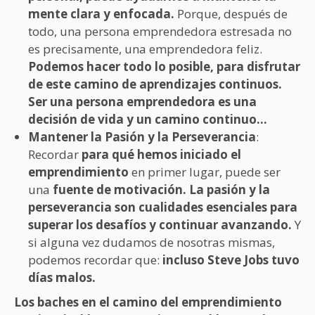
mente clara y enfocada.
Porque, después de
todo, una persona emprendedora estresada no
es precisamente, una emprendedora feliz.
Podemos hacer todo lo posible, para disfrutar
de este camino de aprendizajes continuos.
Ser una persona emprendedora es una
decisión de vida y un camino continuo…
Mantener la Pasión y la Perseverancia
:
Recordar
para qué hemos iniciado el
emprendimiento
en primer lugar, puede ser
una
fuente de motivación. La pasión y la
perseverancia son cualidades esenciales para
superar los desafíos y continuar avanzando.
Y
si alguna vez dudamos de nosotras mismas,
podemos recordar que:
incluso Steve Jobs tuvo
días malos.
Los baches en el camino del emprendimiento