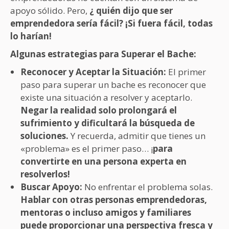
apoyo sólido. Pero,
¿ quién dijo que ser
emprendedora sería fácil? ¡Si fuera fácil, todas
lo harían!
Algunas estrategias para Superar el Bache:
Reconocer y Aceptar la Situación:
El primer
paso para superar un bache es reconocer que
existe una situación a resolver y aceptarlo.
Negar la realidad solo prolongará el
sufrimiento y dificultará la búsqueda de
soluciones.
Y recuerda, admitir que tienes un
«problema» es el primer paso… ¡
para
convertirte en una persona experta en
resolverlos!
Buscar Apoyo:
No enfrentar el problema solas.
Hablar con otras personas emprendedoras,
mentoras o incluso amigos y familiares
puede proporcionar una perspectiva fresca y