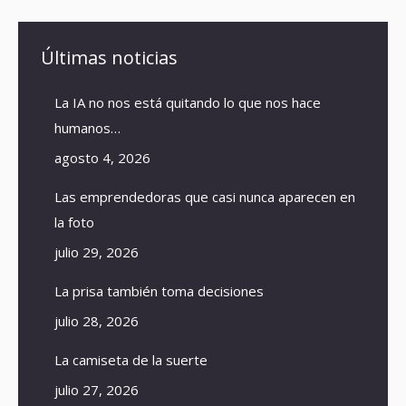
Últimas noticias
La IA no nos está quitando lo que nos hace
humanos…
agosto 4, 2026
Las emprendedoras que casi nunca aparecen en
la foto
julio 29, 2026
La prisa también toma decisiones
julio 28, 2026
La camiseta de la suerte
julio 27, 2026