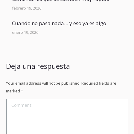
febrero 19, 2026
Cuando no pasa nada… y eso ya es algo
enero 19, 2026
Deja una respuesta
Your email address will not be published. Required fields are
marked
*
Comment