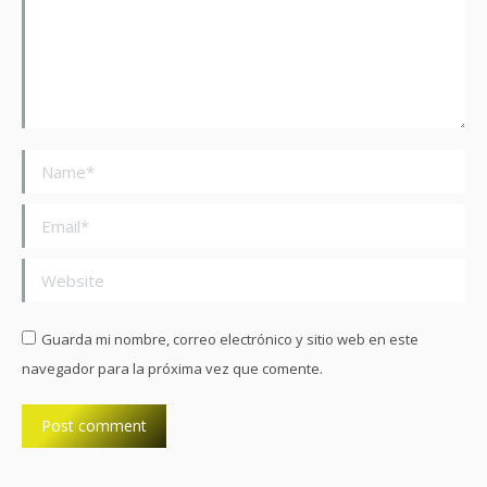
Name *
Email *
Website
Guarda mi nombre, correo electrónico y sitio web en este
navegador para la próxima vez que comente.
Post comment