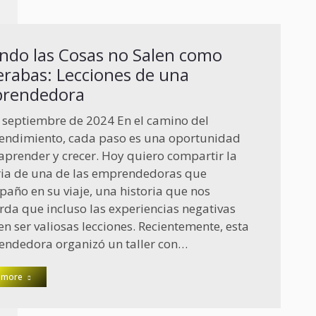
ndo las Cosas no Salen como
erabas: Lecciones de una
rendedora
 septiembre de 2024 En el camino del
ndimiento, cada paso es una oportunidad
aprender y crecer. Hoy quiero compartir la
ria de una de las emprendedoras que
año en su viaje, una historia que nos
rda que incluso las experiencias negativas
n ser valiosas lecciones. Recientemente, esta
ndedora organizó un taller con…
 more