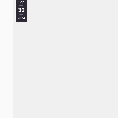
Sep
30
2024