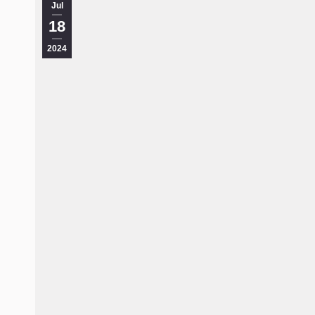
Jul
18
2024