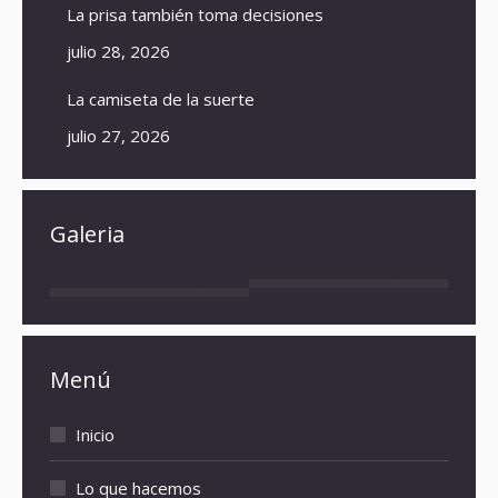
La prisa también toma decisiones
julio 28, 2026
La camiseta de la suerte
julio 27, 2026
Galeria
Menú
Inicio
Lo que hacemos