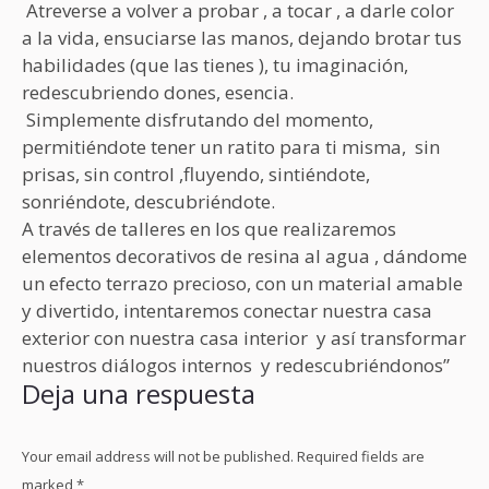
Atreverse a volver a probar , a tocar , a darle color
a la vida, ensuciarse las manos, dejando brotar tus
habilidades (que las tienes ), tu imaginación,
redescubriendo dones, esencia.
Simplemente disfrutando del momento,
permitiéndote tener un ratito para ti misma, sin
prisas, sin control ,fluyendo, sintiéndote,
sonriéndote, descubriéndote.
A través de talleres en los que realizaremos
elementos decorativos de resina al agua , dándome
un efecto terrazo precioso, con un material amable
y divertido, intentaremos conectar nuestra casa
exterior con nuestra casa interior y así transformar
nuestros diálogos internos y redescubriéndonos”
Deja una respuesta
Your email address will not be published. Required fields are
marked
*