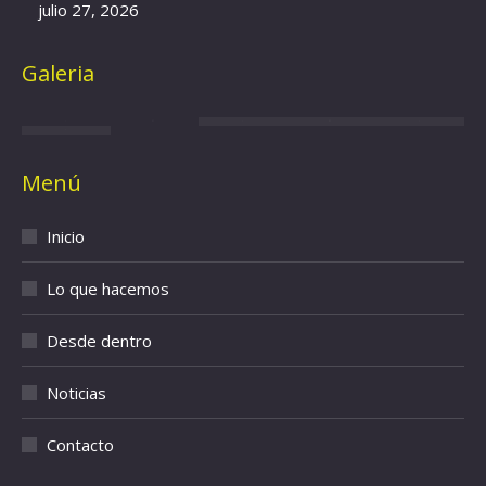
julio 27, 2026
Galeria
Menú
Inicio
Lo que hacemos
Desde dentro
Noticias
Contacto