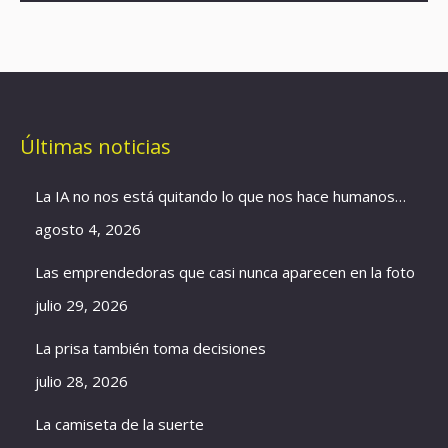
Últimas noticias
La IA no nos está quitando lo que nos hace humanos…
agosto 4, 2026
Las emprendedoras que casi nunca aparecen en la foto
julio 29, 2026
La prisa también toma decisiones
julio 28, 2026
La camiseta de la suerte