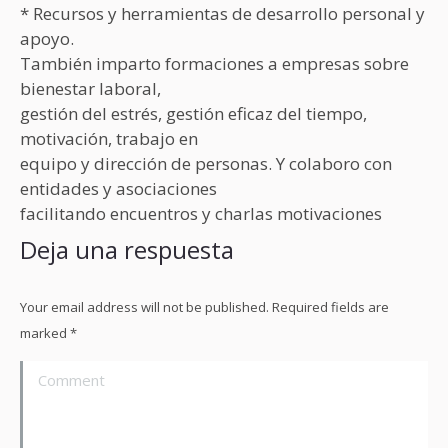
* Recursos y herramientas de desarrollo personal y
apoyo.
También imparto formaciones a empresas sobre
bienestar laboral,
gestión del estrés, gestión eficaz del tiempo,
motivación, trabajo en
equipo y dirección de personas. Y colaboro con
entidades y asociaciones
facilitando encuentros y charlas motivaciones
Deja una respuesta
Your email address will not be published. Required fields are
marked
*
Comment