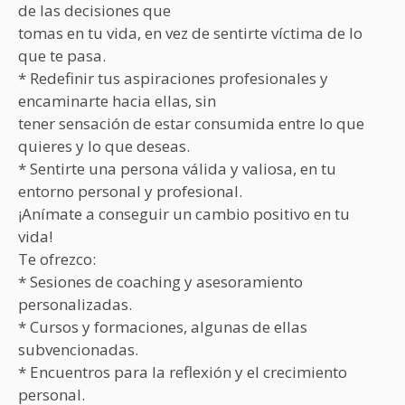
de las decisiones que
tomas en tu vida, en vez de sentirte víctima de lo
que te pasa.
* Redefinir tus aspiraciones profesionales y
encaminarte hacia ellas, sin
tener sensación de estar consumida entre lo que
quieres y lo que deseas.
* Sentirte una persona válida y valiosa, en tu
entorno personal y profesional.
¡Anímate a conseguir un cambio positivo en tu
vida!
Te ofrezco:
* Sesiones de coaching y asesoramiento
personalizadas.
* Cursos y formaciones, algunas de ellas
subvencionadas.
* Encuentros para la reflexión y el crecimiento
personal.