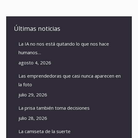
Últimas noticias
La IA no nos está quitando lo que nos hace
humanos…
agosto 4, 2026
Las emprendedoras que casi nunca aparecen en
la foto
julio 29, 2026
La prisa también toma decisiones
julio 28, 2026
La camiseta de la suerte