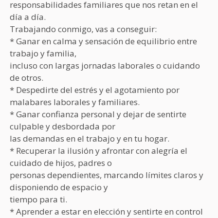
responsabilidades familiares que nos retan en el
día a día.
Trabajando conmigo, vas a conseguir:
* Ganar en calma y sensación de equilibrio entre
trabajo y familia,
incluso con largas jornadas laborales o cuidando
de otros.
* Despedirte del estrés y el agotamiento por
malabares laborales y familiares.
* Ganar confianza personal y dejar de sentirte
culpable y desbordada por
las demandas en el trabajo y en tu hogar.
* Recuperar la ilusión y afrontar con alegría el
cuidado de hijos, padres o
personas dependientes, marcando límites claros y
disponiendo de espacio y
tiempo para ti.
* Aprender a estar en elección y sentirte en control