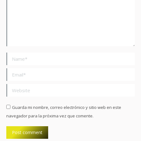
Name *
Email *
Website
Guarda mi nombre, correo electrónico y sitio web en este
navegador para la próxima vez que comente.
Post comment