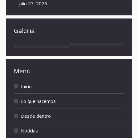
julio 27, 2026
Galeria
Menú
Inicio
Lo que hacemos
Desde dentro
Noticias