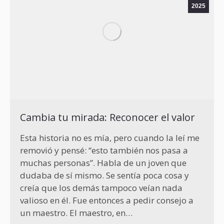
2025
Cambia tu mirada: Reconocer el valor
Esta historia no es mía, pero cuando la leí me
removió y pensé: “esto también nos pasa a
muchas personas”. Habla de un joven que
dudaba de sí mismo. Se sentía poca cosa y
creía que los demás tampoco veían nada
valioso en él. Fue entonces a pedir consejo a
un maestro. El maestro, en…