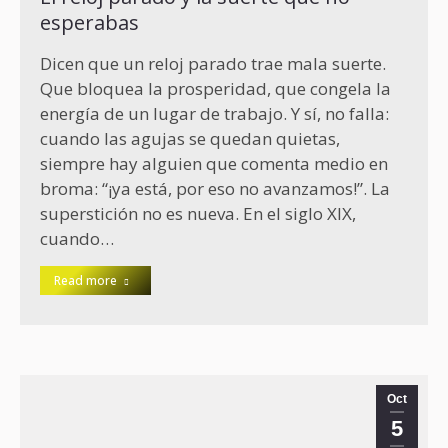
esperabas
Dicen que un reloj parado trae mala suerte.
Que bloquea la prosperidad, que congela la
energía de un lugar de trabajo. Y sí, no falla:
cuando las agujas se quedan quietas,
siempre hay alguien que comenta medio en
broma: “¡ya está, por eso no avanzamos!”. La
superstición no es nueva. En el siglo XIX,
cuando…
Read more
Oct
5