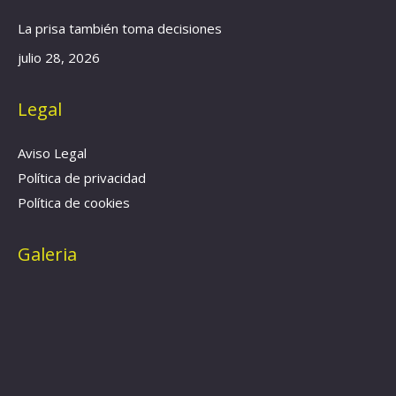
La prisa también toma decisiones
julio 28, 2026
Legal
Aviso Legal
Política de privacidad
Política de cookies
Galeria