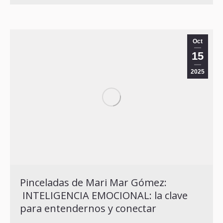
Oct
15
2025
Pinceladas de Mari Mar Gómez:
INTELIGENCIA EMOCIONAL: la clave
para entendernos y conectar