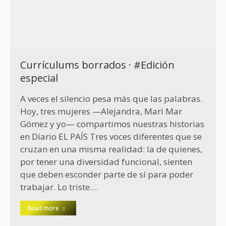
Currículums borrados · #Edición
especial
A veces el silencio pesa más que las palabras.
Hoy, tres mujeres —Alejandra, Mari Mar
Gómez y yo— compartimos nuestras historias
en Diario EL PAÍS Tres voces diferentes que se
cruzan en una misma realidad: la de quienes,
por tener una diversidad funcional, sienten
que deben esconder parte de sí para poder
trabajar. Lo triste…
Read more