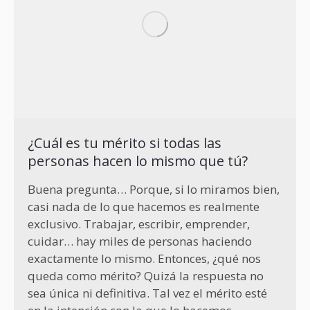
¿Cuál es tu mérito si todas las
personas hacen lo mismo que tú?
Buena pregunta… Porque, si lo miramos bien,
casi nada de lo que hacemos es realmente
exclusivo. Trabajar, escribir, emprender,
cuidar… hay miles de personas haciendo
exactamente lo mismo. Entonces, ¿qué nos
queda como mérito? Quizá la respuesta no
sea única ni definitiva. Tal vez el mérito esté