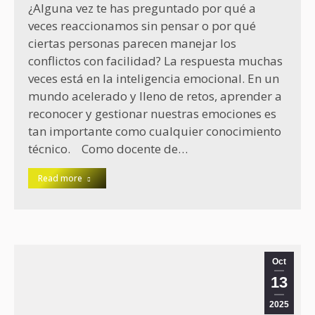
¿Alguna vez te has preguntado por qué a
veces reaccionamos sin pensar o por qué
ciertas personas parecen manejar los
conflictos con facilidad? La respuesta muchas
veces está en la inteligencia emocional. En un
mundo acelerado y lleno de retos, aprender a
reconocer y gestionar nuestras emociones es
tan importante como cualquier conocimiento
técnico. Como docente de…
Read more
Oct
13
2025