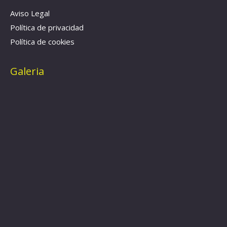
Aviso Legal
Política de privacidad
Política de cookies
Galeria