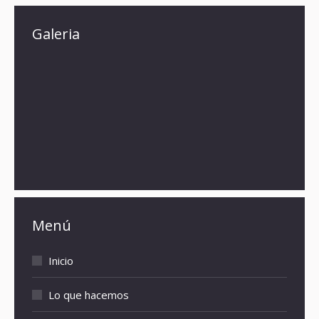
Galeria
Menú
Inicio
Lo que hacemos