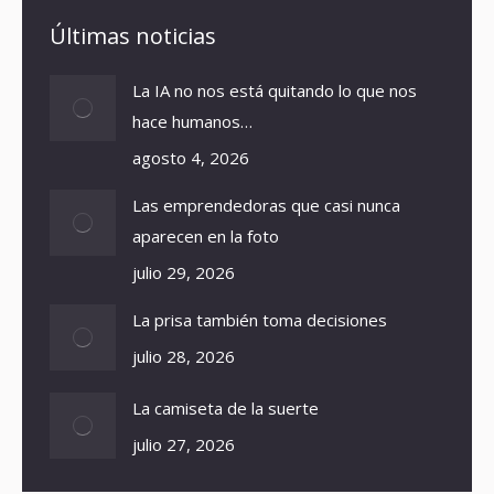
Últimas noticias
La IA no nos está quitando lo que nos
hace humanos…
agosto 4, 2026
Las emprendedoras que casi nunca
aparecen en la foto
julio 29, 2026
La prisa también toma decisiones
julio 28, 2026
La camiseta de la suerte
julio 27, 2026