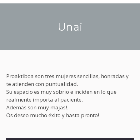
Unai
You are here:
Proaktiboa son tres mujeres sencillas, honradas y
te atienden con puntualidad.
Su espacio es muy sobrio e inciden en lo que
realmente importa al paciente.
Además son muy majas!.
Os deseo mucho éxito y hasta pronto!