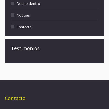
Desde dentro
Noticias
Contacto
Testimonios
Contacto