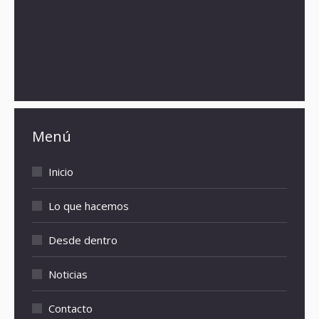
Menú
Inicio
Lo que hacemos
Desde dentro
Noticias
Contacto