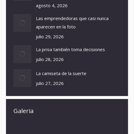
agosto 4, 2026
Las emprendedoras que casi nunca
aparecen en la foto
julio 29, 2026
La prisa también toma decisiones
julio 28, 2026
La camiseta de la suerte
julio 27, 2026
Galeria